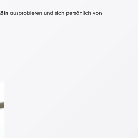
öln
ausprobieren und sich persönlich von