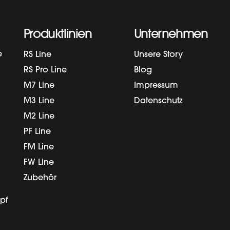
Produktlinien
Unternehmen
e
RS Line
Unsere Story
RS Pro Line
Blog
M7 Line
Impressum
M3 Line
Datenschutz
M2 Line
PF Line
FM Line
FW Line
Zubehör
pf