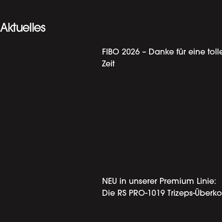
Aktuelles
FIBO 2026 – Danke für eine toll
Zeit
NEU in unserer Premium Linie:
Die RS PRO-1019 Trizeps-Überko