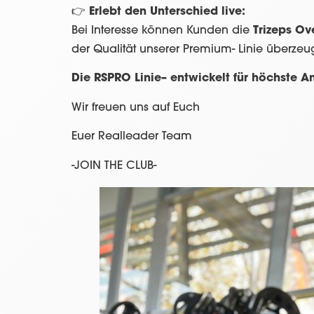
👉
Erlebt den Unterschied live:
Bei Interesse können Kunden die
Trizeps Ov
der Qualität unserer Premium- Linie überzeu
Die RSPRO Linie– entwickelt für höchste A
Wir freuen uns auf Euch
Euer Realleader Team
-JOIN THE CLUB-