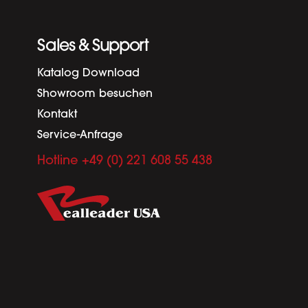
Sales & Support
Katalog Download
Showroom besuchen
Kontakt
Service-Anfrage
Hotline +49 (0) 221 608 55 438