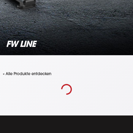
FW LINE
« Alle Produkte entdecken