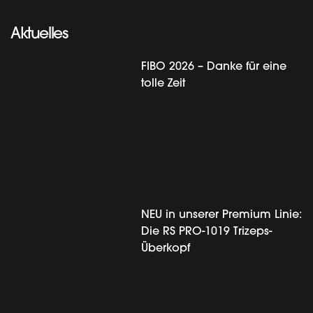
Aktuelles
FIBO 2026 – Danke für eine
tolle Zeit
NEU in unserer Premium Linie:
Die RS PRO-1019 Trizeps-
Überkopf