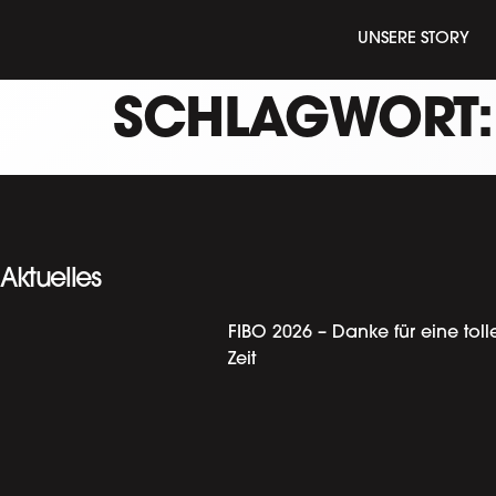
UNSERE STORY
SCHLAGWORT
Aktuelles
FIBO 2026 – Danke für eine toll
Zeit