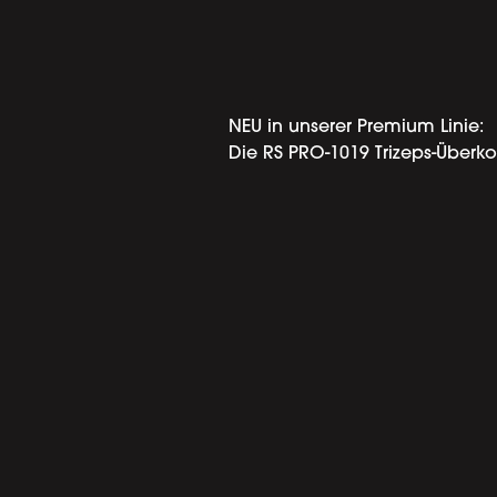
NEU in unserer Premium Linie:
Die RS PRO-1019 Trizeps-Überko