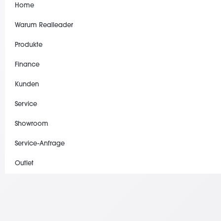
Home
Warum Realleader
Produkte
Finance
Kunden
Service
Showroom
Service-Anfrage
Outlet