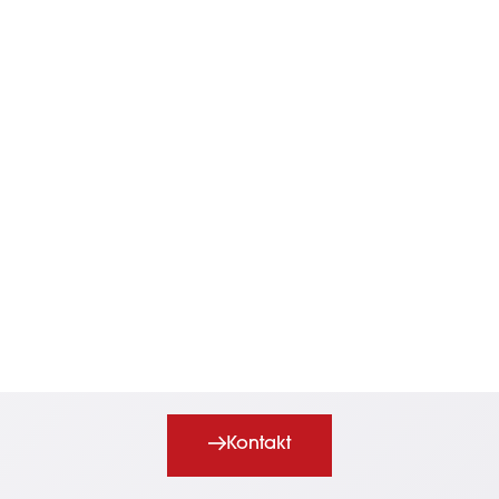
Kontakt