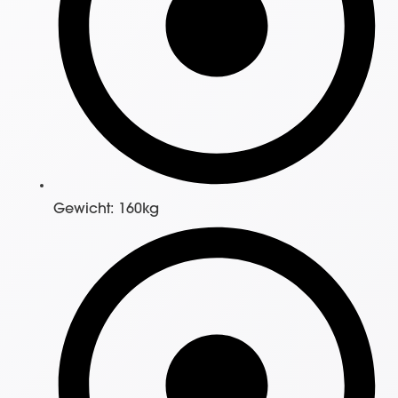
Gewicht: 160kg