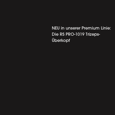
NEU in unserer Premium Linie:
Die RS PRO-1019 Trizeps-
Überkopf