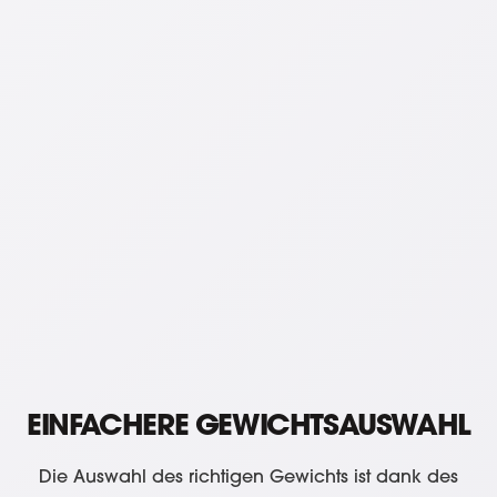
EINFACHERE GEWICHTSAUSWAHL
Die Auswahl des richtigen Gewichts ist dank des