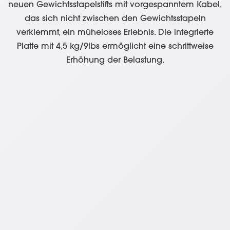
neuen Gewichtsstapelstifts mit vorgespanntem Kabel,
das sich nicht zwischen den Gewichtsstapeln
verklemmt, ein müheloses Erlebnis. Die integrierte
Platte mit 4,5 kg/9lbs ermöglicht eine schrittweise
Erhöhung der Belastung.