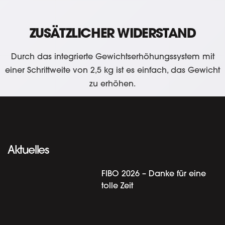
ZUSÄTZLICHER WIDERSTAND
Durch das integrierte Gewichtserhöhungssystem mit
einer Schrittweite von 2,5 kg ist es einfach, das Gewicht
zu erhöhen.
Aktuelles
FIBO 2026 – Danke für eine
tolle Zeit