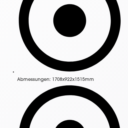
Abmessungen: 1708x922x1515mm