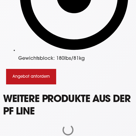
Gewichtsblock: 180lbs/81kg
Angebot anfordern
WEITERE PRODUKTE AUS DER
PF LINE