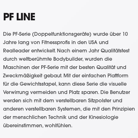
PF LINE
Die PF-Serie (Doppelfunktionsgeräte) wurde über 10
Jahre lang von Fitnessprofis in den USA und
Realleader entwickelt. Nach einem Jahr Qualitätstest
durch weltberühmte Bodybuilder, wurden die
Maschinen der PF-Serie mit der besten Qualität und
Zweckmäßigkeit gebaut. Mit der einfachen Plattform
für die Gewichtsstapel, kann diese Serie die visuelle
Verwirrung vermeiden und Platz sparen. Die Benutzer
werden sich mit dem verstellbaren Sitzpolster und
anderen verstellbaren Systemen, die mit den Prinzipien
der menschlichen Technik und der Kinesiologie
übereinstimmen, wohlfühlen.