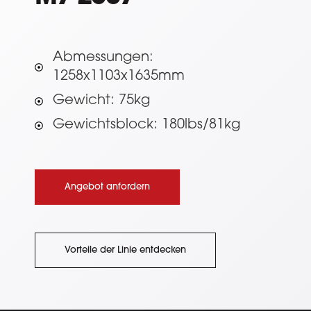
Abmessungen:
1258x1103x1635mm
Gewicht: 75kg
Gewichtsblock: 180lbs/81kg
Angebot anfordern
Vorteile der Linie entdecken