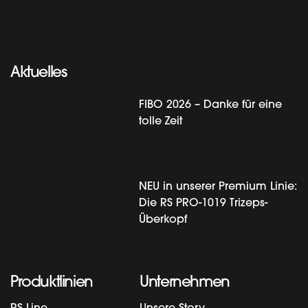
Aktuelles
FIBO 2026 – Danke für eine
tolle Zeit
NEU in unserer Premium Linie:
Die RS PRO-1019 Trizeps-
Überkopf
Produktlinien
Unternehmen