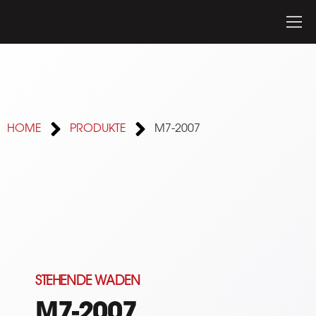
HOME
PRODUKTE
M7-2007
STEHENDE WADEN
M7-2007