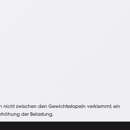
ch nicht zwischen den Gewichtsstapeln verklemmt, ein
e Erhöhung der Belastung.