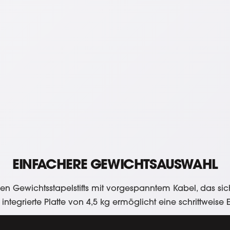
EINFACHERE GEWICHTSAUSWAHL
en Gewichtsstapelstifts mit vorgespanntem Kabel, das si
 integrierte Platte von 4,5 kg ermöglicht eine schrittweis