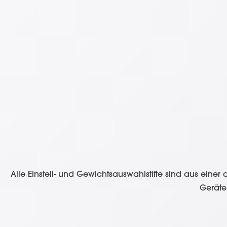
Alle Einstell- und Gewichtsauswahlstifte sind aus eine
Geräte 