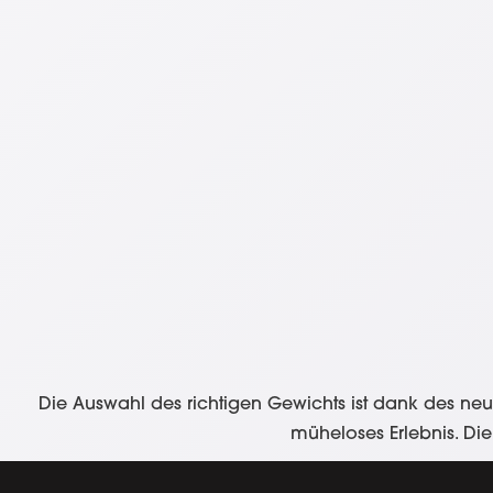
Die Auswahl des richtigen Gewichts ist dank des neu
müheloses Erlebnis. Die