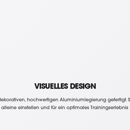
VISUELLES DESIGN
r dekorativen, hochwertigen Aluminiumlegierung gefertigt
alleine einstellen und für ein optimales Trainingserlebnis