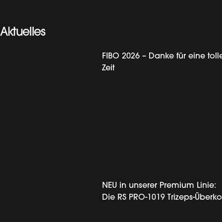
Aktuelles
FIBO 2026 – Danke für eine toll
Zeit
NEU in unserer Premium Linie:
Die RS PRO-1019 Trizeps-Überko