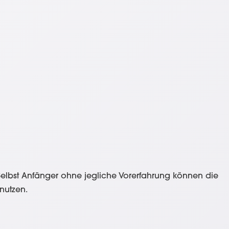
. Selbst Anfänger ohne jegliche Vorerfahrung können die
 nutzen.