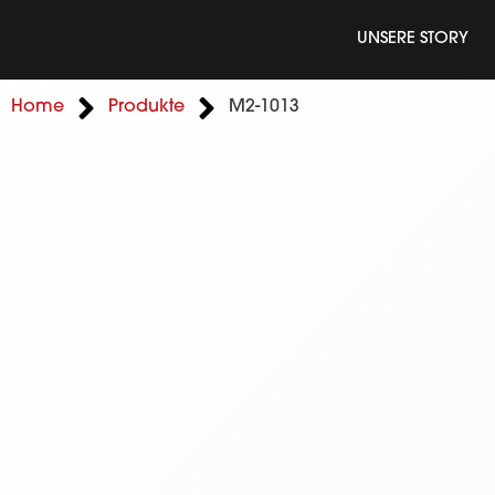
UNSERE STORY
Home
Produkte
M2-1013