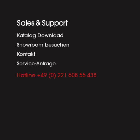
Sales & Support
Katalog Download
Showroom besuchen
Kontakt
Service-Anfrage
Hotline +49 (0) 221 608 55 438