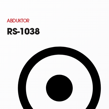
ABDUKTOR
RS-1038