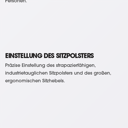
Personen.
EINSTELLUNG DES SITZPOLSTERS
Präzise Einstellung des strapazierfähigen,
industrietauglichen Sitzpolsters und des großen,
ergonomischen Sitzhebels.