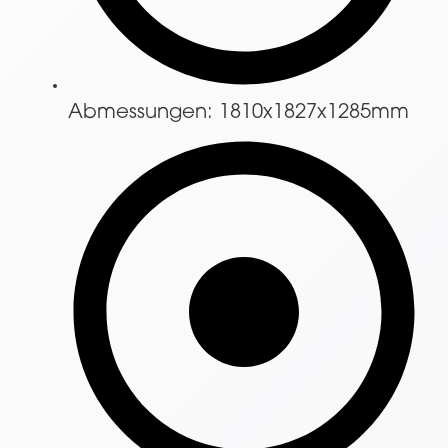
Abmessungen: 1810x1827x1285mm