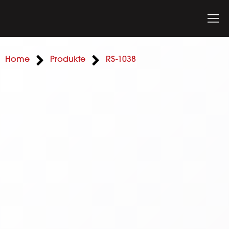
Home
Produkte
RS-1038