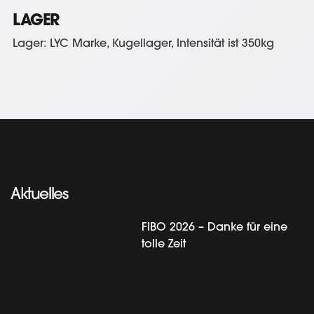
LAGER
Lager: LYC Marke, Kugellager, Intensität ist 350kg
Aktuelles
FIBO 2026 – Danke für eine
tolle Zeit