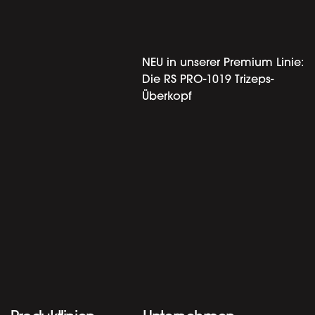
NEU in unserer Premium Linie:
Die RS PRO-1019 Trizeps-
Überkopf