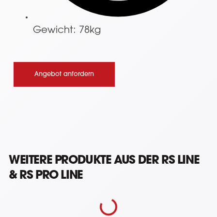
Gewicht: 78kg
Angebot anfordern
WEITERE PRODUKTE AUS DER RS LINE
& RS PRO LINE