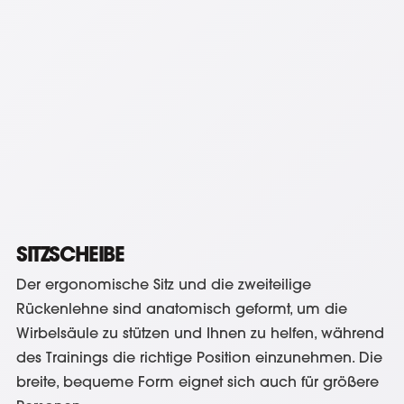
SITZSCHEIBE
Der ergonomische Sitz und die zweiteilige
Rückenlehne sind anatomisch geformt, um die
Wirbelsäule zu stützen und Ihnen zu helfen, während
des Trainings die richtige Position einzunehmen. Die
breite, bequeme Form eignet sich auch für größere