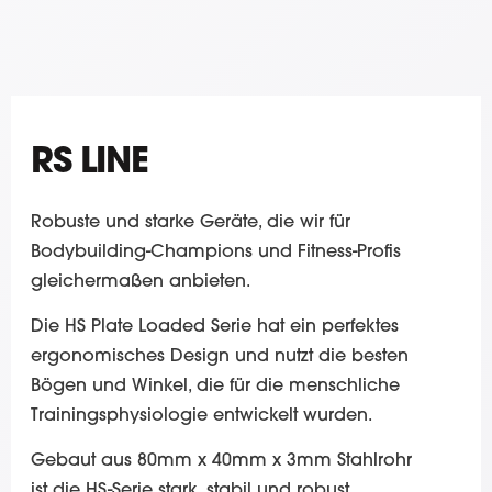
RS LINE
Robuste und starke Geräte, die wir für
Bodybuilding-Champions und Fitness-Profis
gleichermaßen anbieten.
Die HS Plate Loaded Serie hat ein perfektes
ergonomisches Design und nutzt die besten
Bögen und Winkel, die für die menschliche
Trainingsphysiologie entwickelt wurden.
Gebaut aus 80mm x 40mm x 3mm Stahlrohr
ist die HS-Serie stark, stabil und robust.