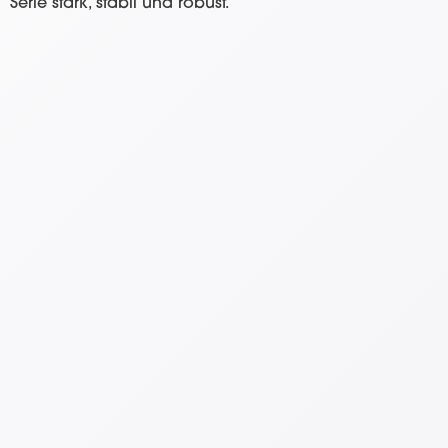
Serie stark, stabil und robust.