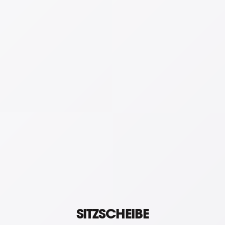
SITZSCHEIBE