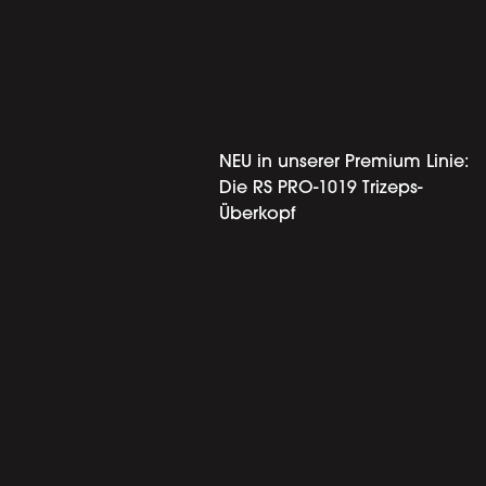
NEU in unserer Premium Linie:
Die RS PRO-1019 Trizeps-
Überkopf