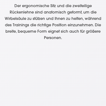
Der ergonomische Sitz und die zweiteilige
Rückenlehne sind anatomisch geformt, um die
Wirbelsäule zu stützen und Ihnen zu helfen, während
des Trainings die richtige Position einzunehmen. Die
breite, bequeme Form eignet sich auch für größere
Personen.