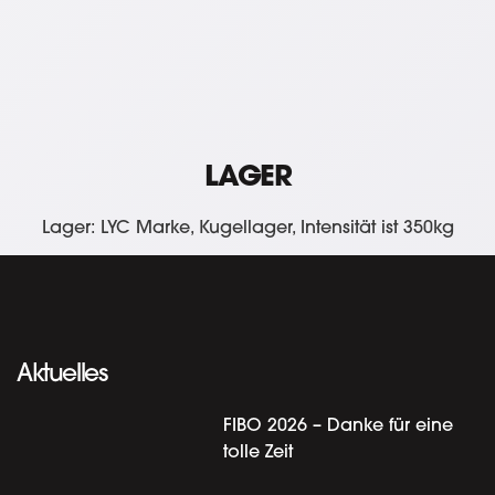
LAGER
Lager: LYC Marke, Kugellager, Intensität ist 350kg
Aktuelles
FIBO 2026 – Danke für eine
tolle Zeit