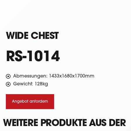
WIDE CHEST
RS-1014
Abmessungen: 1433x1680x1700mm
Gewicht: 128kg
Angebot anfordern
WEITERE PRODUKTE AUS DER