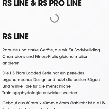
RS LINE & RS PRO LINE
RS LINE
Robuste und starke Geräte, die wir für Bodybuilding-
Champions und Fitness-Profis gleichermaßen
anbieten.
Die HS Plate Loaded Serie hat ein perfektes
ergonomisches Design und nutzt die besten Bögen
und Winkel, die für die menschliche
Trainingsphysiologie entwickelt wurden.
Gebaut aus 80mm x 40mm x 3mm Stahlrohr ist die HS-