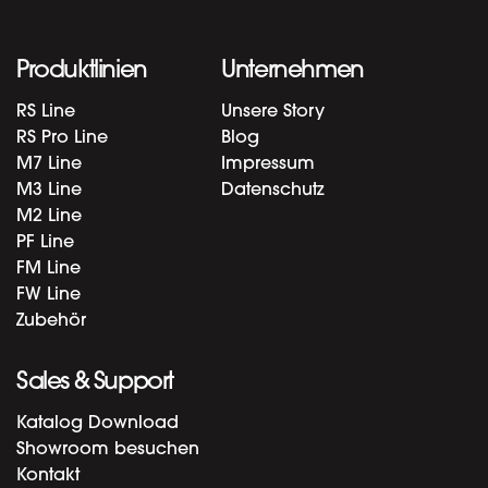
Produktlinien
Unternehmen
RS Line
Unsere Story
RS Pro Line
Blog
M7 Line
Impressum
M3 Line
Datenschutz
M2 Line
PF Line
FM Line
FW Line
Zubehör
Sales & Support
Katalog Download
Showroom besuchen
Kontakt