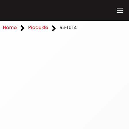
Home
Produkte
RS-1014