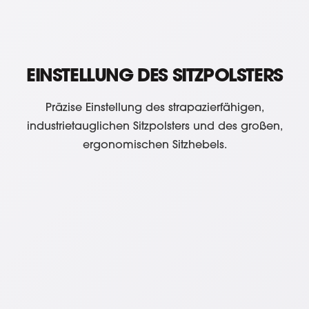
EINSTELLUNG DES SITZPOLSTERS
Präzise Einstellung des strapazierfähigen,
industrietauglichen Sitzpolsters und des großen,
ergonomischen Sitzhebels.