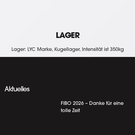
LAGER
Lager: LYC Marke, Kugellager, Intensität ist 350kg
Aktuelles
FIBO 2026 – Danke für eine
tolle Zeit