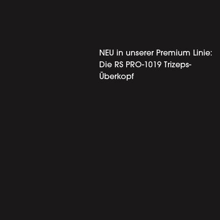
NEU in unserer Premium Linie:
Die RS PRO-1019 Trizeps-
Überkopf