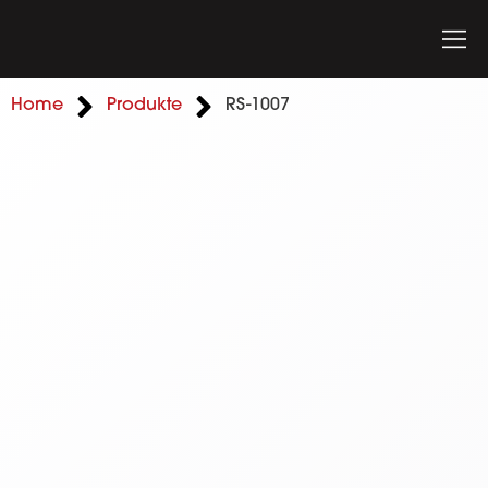
Home
Produkte
RS-1007