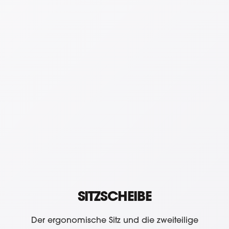
SITZSCHEIBE
Der ergonomische Sitz und die zweiteilige