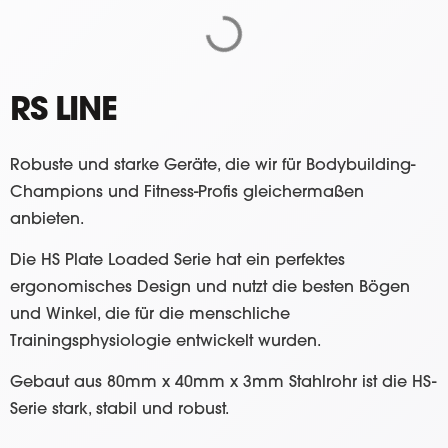
RS LINE
Robuste und starke Geräte, die wir für Bodybuilding-
Champions und Fitness-Profis gleichermaßen
anbieten.
Die HS Plate Loaded Serie hat ein perfektes
ergonomisches Design und nutzt die besten Bögen
und Winkel, die für die menschliche
Trainingsphysiologie entwickelt wurden.
Gebaut aus 80mm x 40mm x 3mm Stahlrohr ist die HS-
Serie stark, stabil und robust.