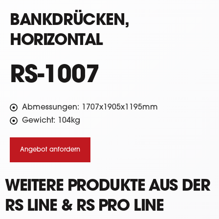
BANKDRÜCKEN,
HORIZONTAL
RS-1007
Abmessungen: 1707x1905x1195mm
Gewicht: 104kg
Angebot anfordern
WEITERE PRODUKTE AUS DER
RS LINE & RS PRO LINE