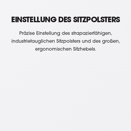
EINSTELLUNG DES SITZPOLSTERS
Präzise Einstellung des strapazierfähigen,
industrietauglichen Sitzpolsters und des großen,
ergonomischen Sitzhebels.