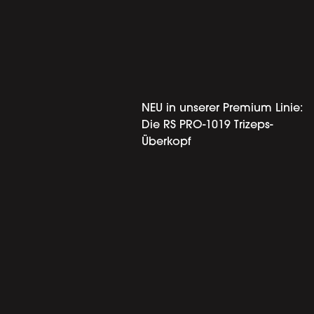
NEU in unserer Premium Linie:
Die RS PRO-1019 Trizeps-
Überkopf