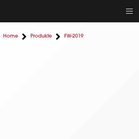
Home
Produkte
FW-2019