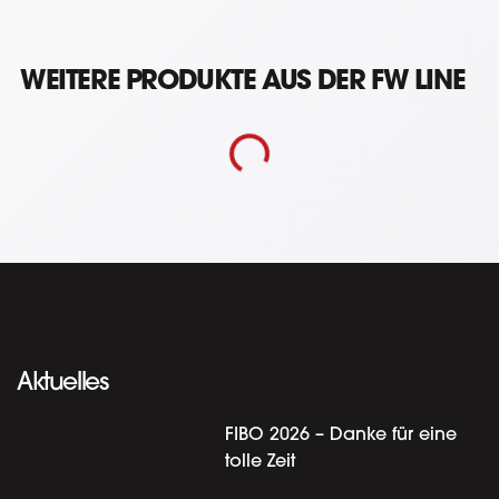
WEITERE PRODUKTE AUS DER FW LINE
Aktuelles
FIBO 2026 – Danke für eine
tolle Zeit