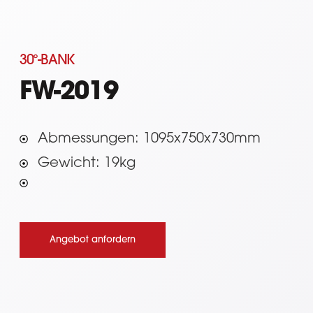
30°-BANK
FW-2019
Abmessungen: 1095x750x730mm
Gewicht: 19kg
Angebot anfordern