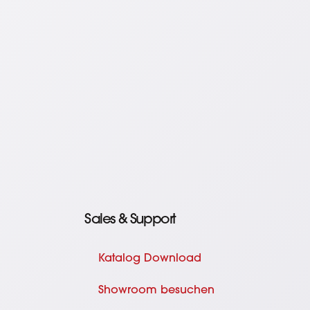
Sales & Support
Katalog Download
Showroom besuchen