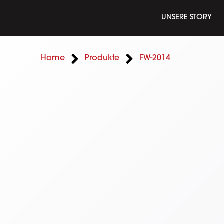
UNSERE STORY
Home
Produkte
FW-2014