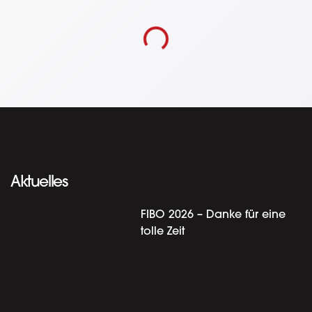
Aktuelles
FIBO 2026 – Danke für eine
tolle Zeit