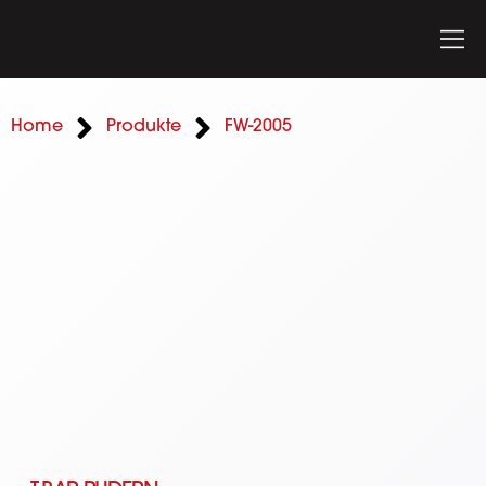
Home
Produkte
FW-2005