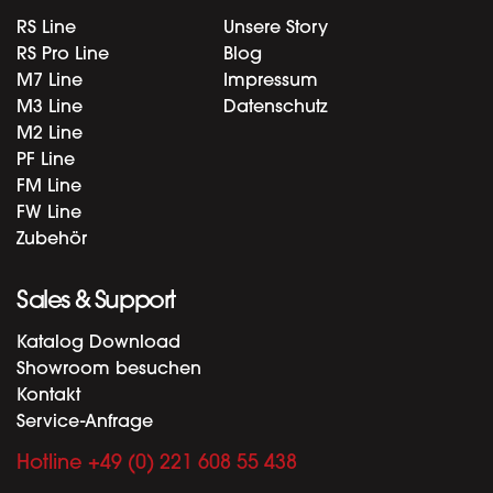
RS Line
Unsere Story
RS Pro Line
Blog
M7 Line
Impressum
M3 Line
Datenschutz
M2 Line
PF Line
FM Line
FW Line
Zubehör
Sales & Support
Katalog Download
Showroom besuchen
Kontakt
Service-Anfrage
Hotline +49 (0) 221 608 55 438