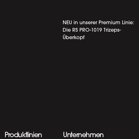
NEU in unserer Premium Linie:
Die RS PRO-1019 Trizeps-
Überkopf
Produktlinien
Unternehmen