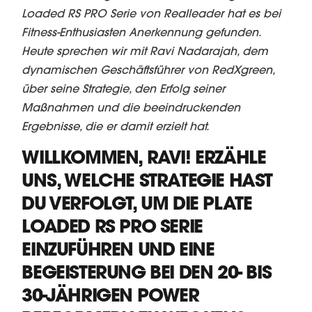
Loaded RS PRO Serie von Realleader hat es bei
Fitness-Enthusiasten Anerkennung gefunden.
Heute sprechen wir mit Ravi Nadarajah, dem
dynamischen Geschäftsführer von RedXgreen,
über seine Strategie, den Erfolg seiner
Maßnahmen und die beeindruckenden
Ergebnisse, die er damit erzielt hat.
WILLKOMMEN, RAVI! ERZÄHLE
UNS, WELCHE STRATEGIE HAST
DU VERFOLGT, UM DIE PLATE
LOADED RS PRO SERIE
EINZUFÜHREN UND EINE
BEGEISTERUNG BEI DEN 20- BIS
30-JÄHRIGEN POWER