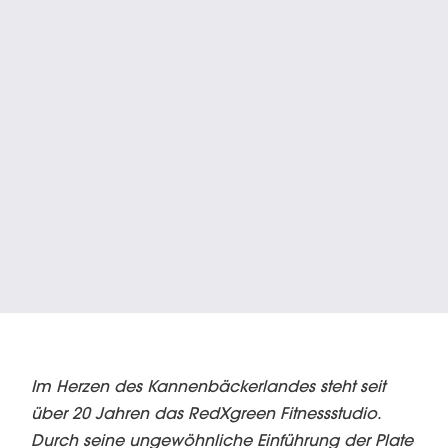
Im Herzen des Kannenbäckerlandes steht seit
über 20 Jahren das RedXgreen Fitnessstudio.
Durch seine ungewöhnliche Einführung der Plate