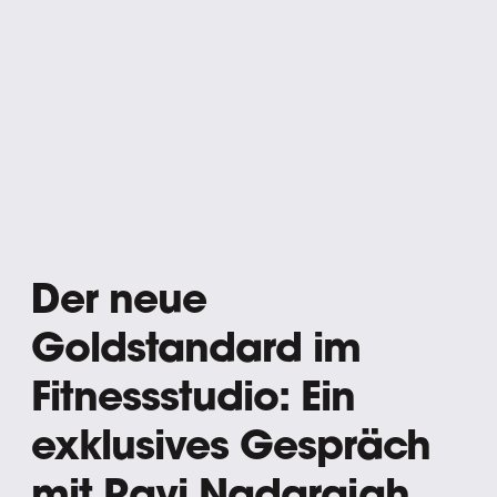
Der neue
Goldstandard im
Fitnessstudio: Ein
exklusives Gespräch