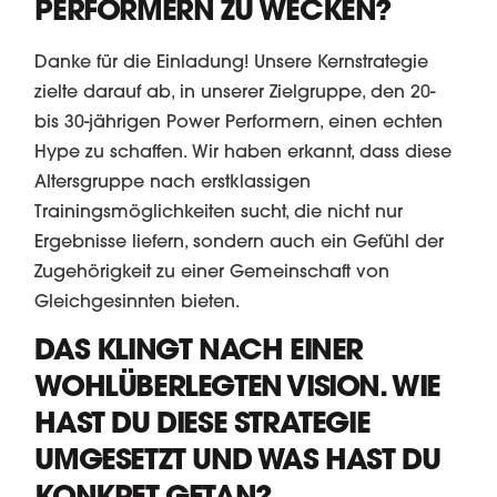
PERFORMERN ZU WECKEN?
Danke für die Einladung! Unsere Kernstrategie
zielte darauf ab, in unserer Zielgruppe, den 20-
bis 30-jährigen Power Performern, einen echten
Hype zu schaffen. Wir haben erkannt, dass diese
Altersgruppe nach erstklassigen
Trainingsmöglichkeiten sucht, die nicht nur
Ergebnisse liefern, sondern auch ein Gefühl der
Zugehörigkeit zu einer Gemeinschaft von
Gleichgesinnten bieten.
DAS KLINGT NACH EINER
WOHLÜBERLEGTEN VISION. WIE
HAST DU DIESE STRATEGIE
UMGESETZT UND WAS HAST DU